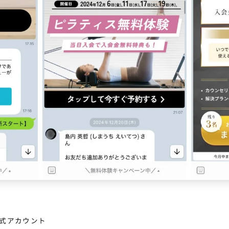
公式アカウント