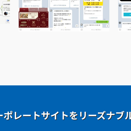
ーポレートサイトを
リーズナブ