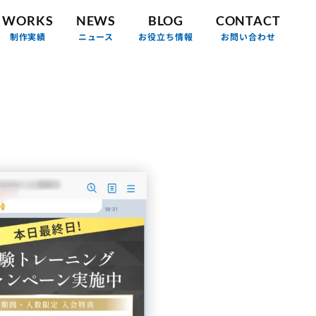
WORKS
NEWS
BLOG
CONTACT
制作実績
ニュース
お役立ち情報
お問い合わせ