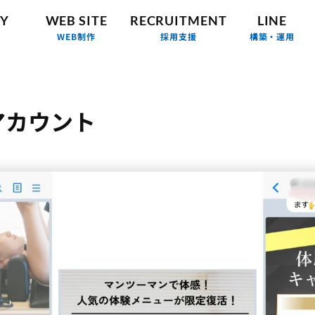
Y
WEB SITE
RECRUITMENT
LINE
WEB制作
採用支援
構築・運用
アカウント