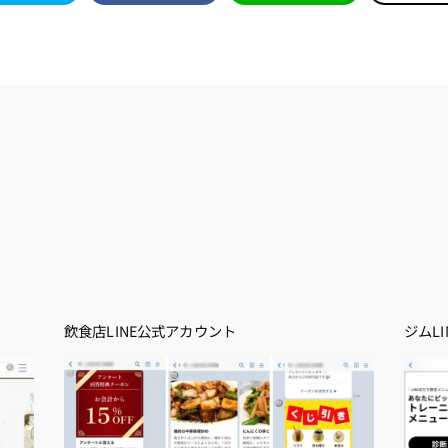
飲食店LINE公式アカウント
ジムL