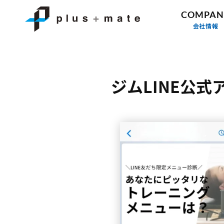
COMPAN
会社情報
ジムLINE公式