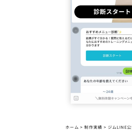
ホーム
>
制作実績
>
ジムLINE