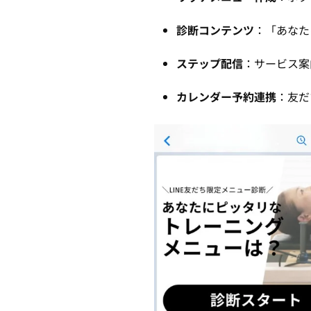
診断コンテンツ
：「あなた
ステップ配信
：サービス案
カレンダー予約連携
：友だ