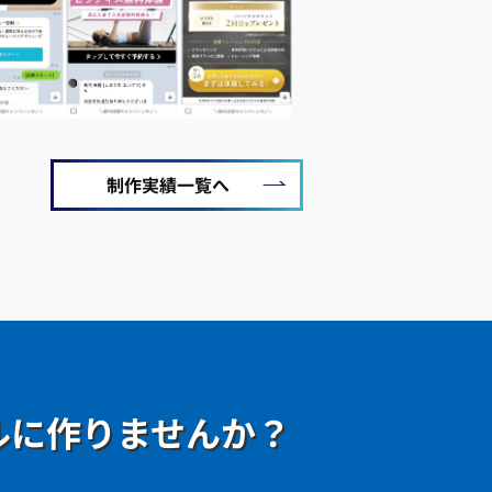
制作実績一覧へ
ルに作りませんか？