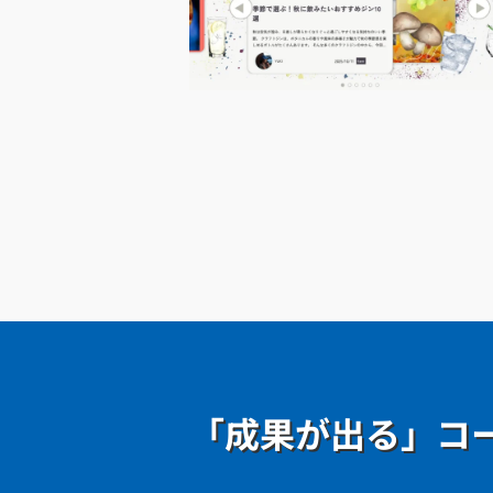
「成果が出る」コ