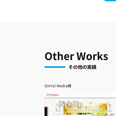
Other Works
その他の実績
GinYa! Media様