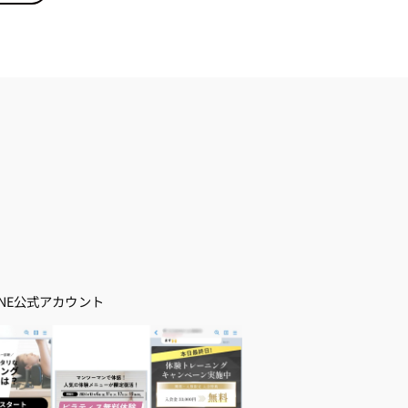
INE公式アカウント