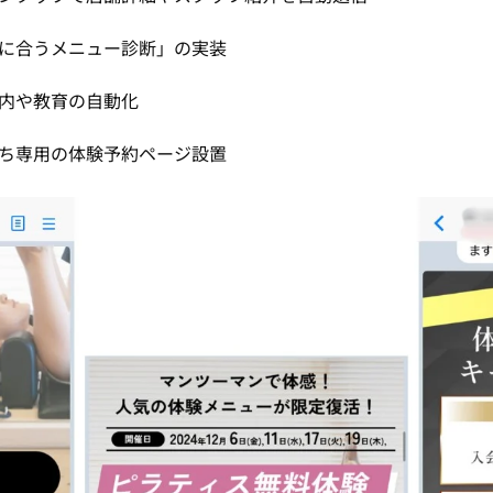
に合うメニュー診断」の実装
内や教育の自動化
ち専用の体験予約ページ設置